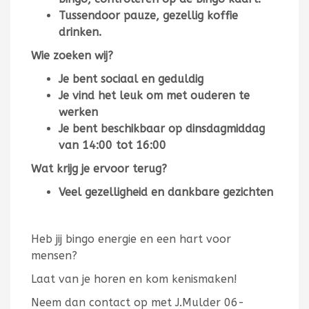
Tussendoor pauze, gezellig koffie
drinken.
Wie zoeken wij?
Je bent sociaal en geduldig
Je vind het leuk om met ouderen te
werken
Je bent beschikbaar op dinsdagmiddag
van 14:00 tot 16:00
Wat krijg je ervoor terug?
Veel gezelligheid en dankbare gezichten
Heb jij bingo energie en een hart voor
mensen?
Laat van je horen en kom kenismaken!
Neem dan contact op met J.Mulder 06-