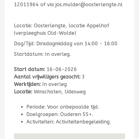
12011964 of via jos.mulder@oosterlengte.nl
Locatie: Oosterlengte, locatie Appelhof
(verpleeghuis Old-Wolde)
Dag/Tijd: Dinsdagmiddag van 14:00 - 16:00
Startdatum: In overleg.
Start datum:
16-06-2026
Aantal vrijwilligers gezocht:
3
Werktijden:
In overleg
Locatie:
Winschoten, Udesweg
Periode: Voor onbepaalde tijd.
Doelgroepen: Ouderen 55+.
Activiteiten: Activiteitenbegeleiding.