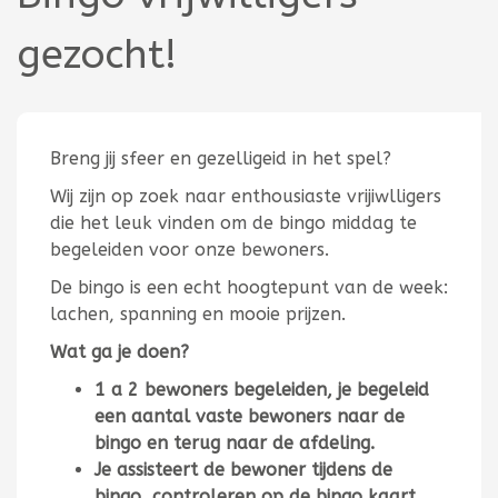
gezocht!
Breng jij sfeer en gezelligeid in het spel?
Wij zijn op zoek naar enthousiaste vrijiwlligers
die het leuk vinden om de bingo middag te
begeleiden voor onze bewoners.
De bingo is een echt hoogtepunt van de week:
lachen, spanning en mooie prijzen.
Wat ga je doen?
1 a 2 bewoners begeleiden, je begeleid
een aantal vaste bewoners naar de
bingo en terug naar de afdeling.
Je assisteert de bewoner tijdens de
bingo, controleren op de bingo kaart.