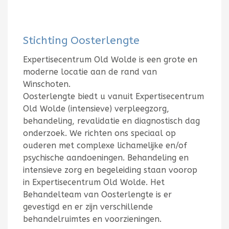
Stichting Oosterlengte
Expertisecentrum Old Wolde is een grote en
moderne locatie aan de rand van
Winschoten.
Oosterlengte biedt u vanuit Expertisecentrum
Old Wolde (intensieve) verpleegzorg,
behandeling, revalidatie en diagnostisch dag
onderzoek. We richten ons speciaal op
ouderen met complexe lichamelijke en/of
psychische aandoeningen. Behandeling en
intensieve zorg en begeleiding staan voorop
in Expertisecentrum Old Wolde. Het
Behandelteam van Oosterlengte is er
gevestigd en er zijn verschillende
behandelruimtes en voorzieningen.