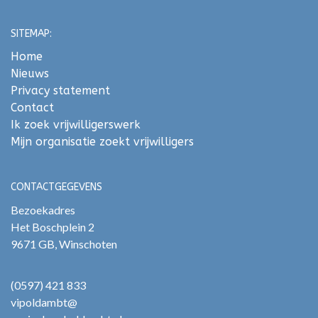
SITEMAP:
Home
Nieuws
Privacy statement
Contact
Ik zoek vrijwilligerswerk
Mijn organisatie zoekt vrijwilligers
CONTACTGEGEVENS
Bezoekadres
Het Boschplein 2
9671 GB, Winschoten
(0597) 421 833
vipoldambt@