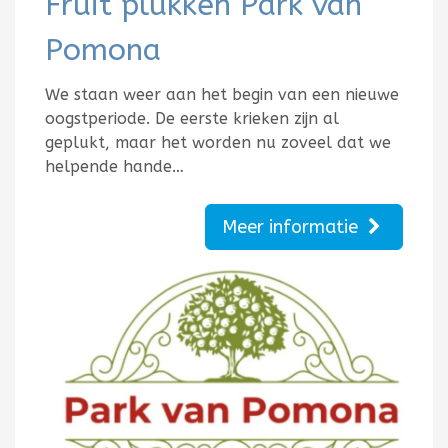
Fruit plukken Park van
Pomona
We staan weer aan het begin van een nieuwe
oogstperiode. De eerste krieken zijn al
geplukt, maar het worden nu zoveel dat we
helpende hande…
Meer informatie