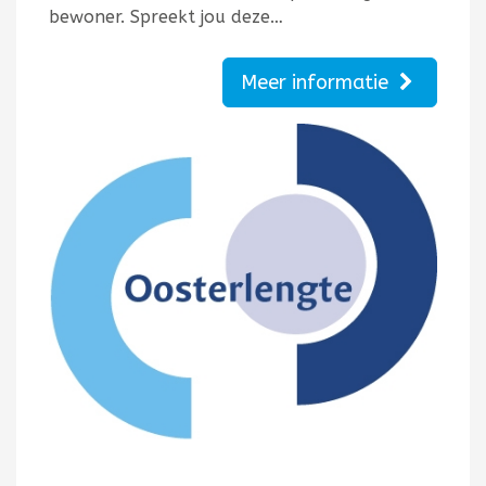
bewoner. Spreekt jou deze…
Meer informatie