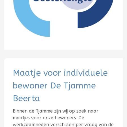
Maatje voor individuele
bewoner De Tjamme
Beerta
Binnen de Tjamme zijn wij op zoek naar
maatjes voor onze bewoners. De
werkzaamheden verschillen per vraag van de