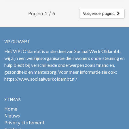
Pagina 1 / 6
Volgende pagina
VIP OLDAMBT
Het VIP! Oldambt is onderdeel van Sociaal Werk Oldambt,
wij zijn een welzijnsorganisatie die inwoners ondersteuning en
hulp biedt bij verschillende onderwerpen zoals financien,
gezondheid en mantelzorg. Voor meer informatie zie ook:
https://www.sociaalwerkoldambt.nl/
SITEMAP:
Home
Nieuws
Privacy statement