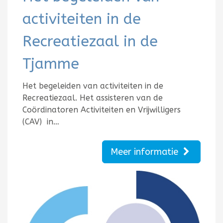
activiteiten in de
Recreatiezaal in de
Tjamme
Het begeleiden van activiteiten in de
Recreatiezaal. Het assisteren van de
Coördinatoren Activiteiten en Vrijwilligers
(CAV) in…
Meer informatie