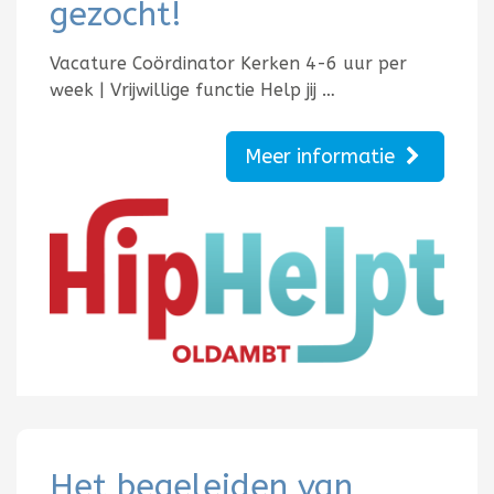
gezocht!
Vacature Coördinator Kerken 4-6 uur per
week | Vrijwillige functie Help jij …
Meer informatie
Het begeleiden van