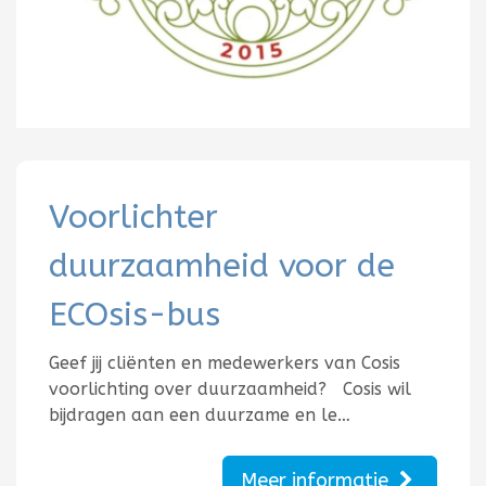
Voorlichter
duurzaamheid voor de
ECOsis-bus
Geef jij cliënten en medewerkers van Cosis
voorlichting over duurzaamheid? Cosis wil
bijdragen aan een duurzame en le…
Meer informatie