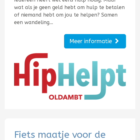
wat als je geen geld hebt om hulp te betalen
of niemand hebt om jou te helpen? Samen
een wandeling…
Meer informatie
Fiets maatje voor de