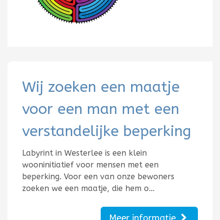
Wij zoeken een maatje
voor een man met een
verstandelijke beperking
Labyrint in Westerlee is een klein
wooninitiatief voor mensen met een
beperking. Voor een van onze bewoners
zoeken we een maatje, die hem o…
Meer informatie