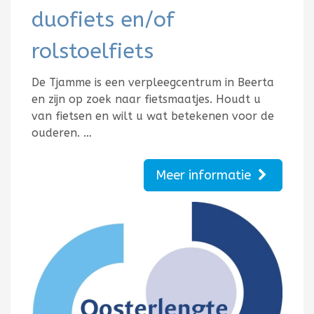
duofiets en/of
rolstoelfiets
De Tjamme is een verpleegcentrum in Beerta
en zijn op zoek naar fietsmaatjes. Houdt u
van fietsen en wilt u wat betekenen voor de
ouderen. …
Meer informatie