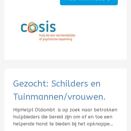
Gezocht: Schilders en
Tuinmannen/vrouwen.
HipHelpt Oldambt is op zoek naar betrokken
hulpbieders die bereid zijn om af en toe een
helpende hand te bieden bij het opknappe…