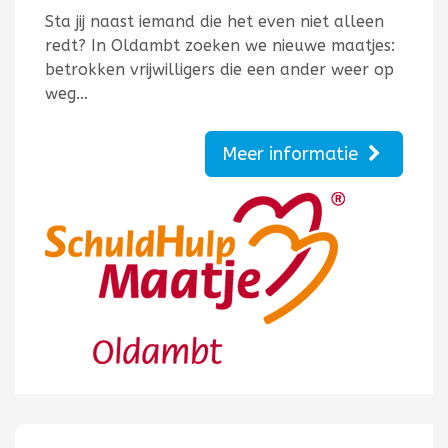
Sta jij naast iemand die het even niet alleen
redt? In Oldambt zoeken we nieuwe maatjes:
betrokken vrijwilligers die een ander weer op
weg…
Meer informatie