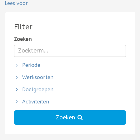
Lees voor
Filter
Zoeken
Periode
Werksoorten
Doelgroepen
Activiteiten
Zoeken