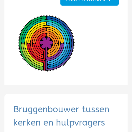
Bruggenbouwer tussen
kerken en hulpvragers