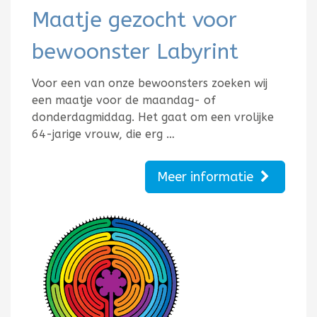
Maatje gezocht voor
bewoonster Labyrint
Voor een van onze bewoonsters zoeken wij
een maatje voor de maandag- of
donderdagmiddag. Het gaat om een vrolijke
64-jarige vrouw, die erg …
Meer informatie